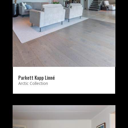
Parkett Kapp Linné
Arctic Collection