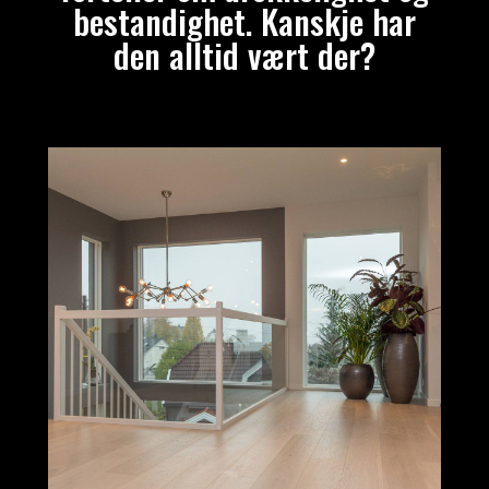
bestandighet
. Kanskje har
den alltid vært der?