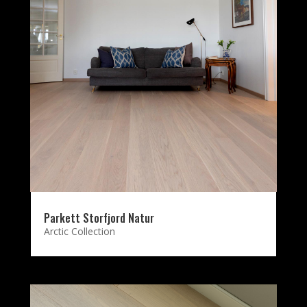
Parkett Storfjord Natur
Arctic Collection