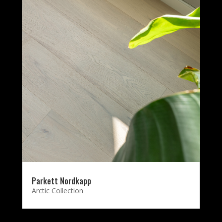
Parkett Nordkapp
Arctic Collection