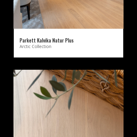
Parkett Kalvika Natur Plus
Arctic Collection