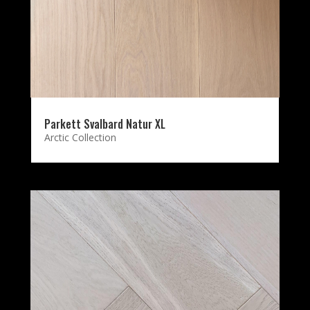
Parkett Svalbard Natur XL
Arctic Collection