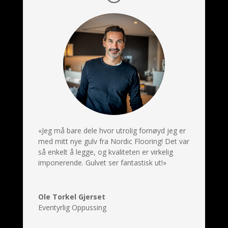
«Jeg må bare dele hvor utrolig fornøyd jeg er
med mitt nye gulv fra Nordic Flooring! Det var
så enkelt å legge, og kvaliteten er virkelig
imponerende. Gulvet ser fantastisk ut!»
Ole Torkel Gjerset
Eventyrlig Oppussing