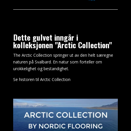
Dette gulvet inngår i
kolleksjonen "Arctic Collection"
The Arctic Collection springer ut av den helt særegne
naturen på
Svalbard
. En natur som forteller om
urokkelighet og bestandighet
.
Se historen til Arctic Collection